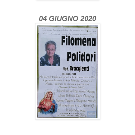
04 GIUGNO 2020