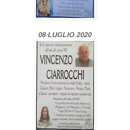
08 LUGLIO 2020