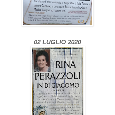
02 LUGLIO 2020