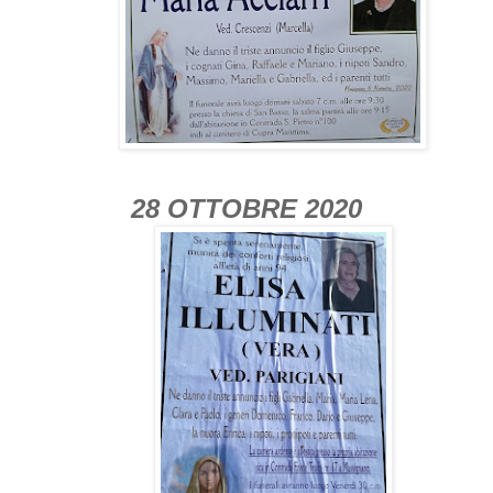
28 OTTOBRE 2020