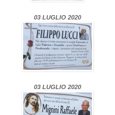
03 LUGLIO 2020
03 LUGLIO 2020