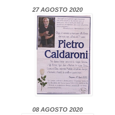
27 AGOSTO 2020
08 AGOSTO 2020