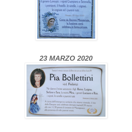
23 MARZO 2020