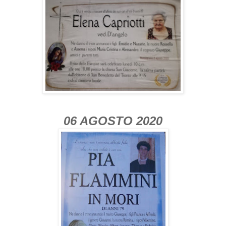
06 AGOSTO 2020