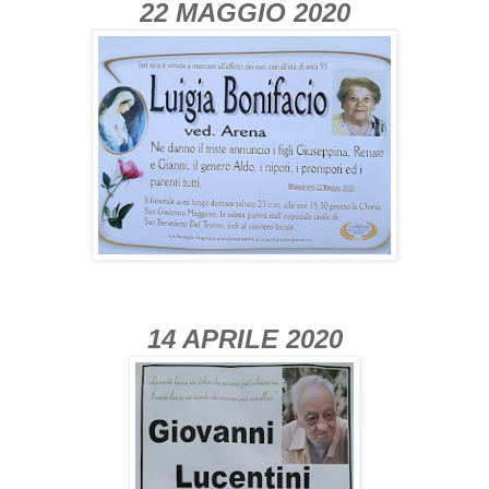
22 MAGGIO 2020
14 APRILE 2020