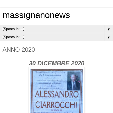
massignanonews
▼
▼
ANNO 2020
30 DICEMBRE 2020