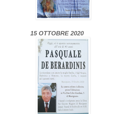
15 OTTOBRE 2020