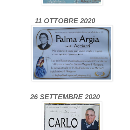
11 OTTOBRE 2020
26 SETTEMBRE 2020