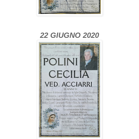
22 GIUGNO 2020