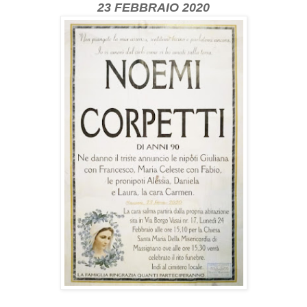
23 FEBBRAIO 2020