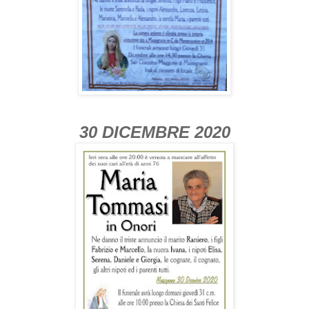
30 DICEMBRE 2020