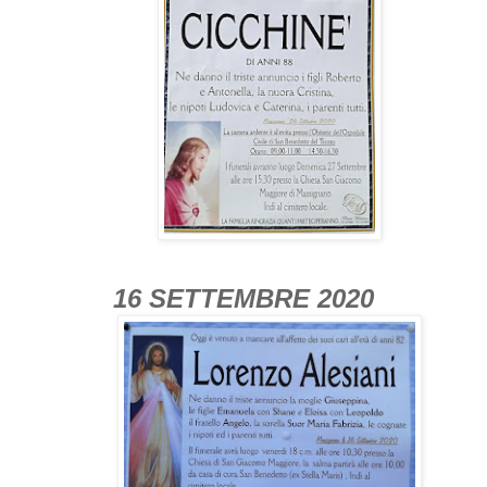
16 SETTEMBRE 2020