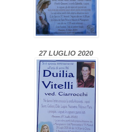
27 LUGLIO 2020