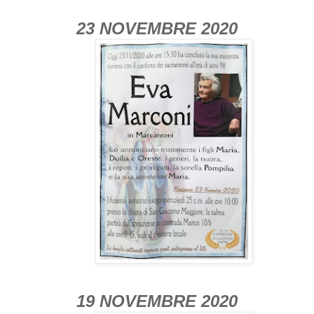
23 NOVEMBRE 2020
19 NOVEMBRE 2020