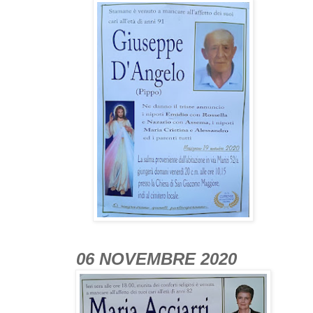
06 NOVEMBRE 2020