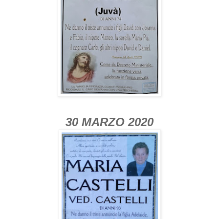
30 MARZO 2020