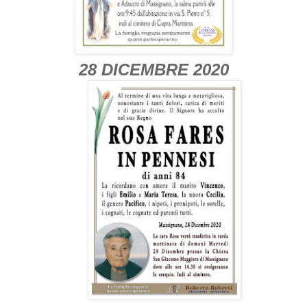
28 DICEMBRE 2020