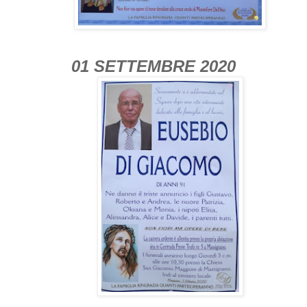
01 SETTEMBRE 2020