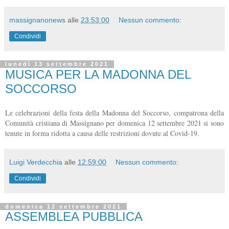
massignanonews
alle
23:53:00
Nessun commento:
Condividi
lunedì 13 settembre 2021
MUSICA PER LA MADONNA DEL
SOCCORSO
Le celebrazioni della festa della Madonna del Soccorso, compatrona della
Comunità cristiana di Massignano per domenica 12 settembre 2021 si sono
tenute in forma ridotta a causa delle restrizioni dovute al Covid-19.
Luigi Verdecchia
alle
12:59:00
Nessun commento:
Condividi
domenica 12 settembre 2021
ASSEMBLEA PUBBLICA