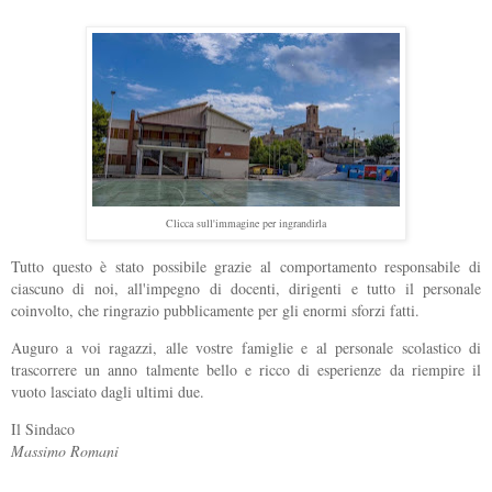
Clicca sull'immagine per ingrandirla
Tutto questo è stato possibile grazie al comportamento responsabile di
ciascuno di noi, all'impegno di docenti, dirigenti e tutto il personale
coinvolto, che ringrazio pubblicamente per gli enormi sforzi fatti.
Auguro a voi ragazzi, alle vostre famiglie e al personale scolastico di
trascorrere un anno talmente bello e ricco di esperienze da riempire il
vuoto lasciato dagli ultimi due.
Il Sindaco
Massimo Romani