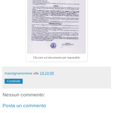
Cliccare sul documento per ingrandirlo
massignanonews
alle
19:10:00
Condividi
Nessun commento:
Posta un commento