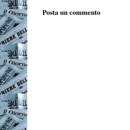
Posta un commento