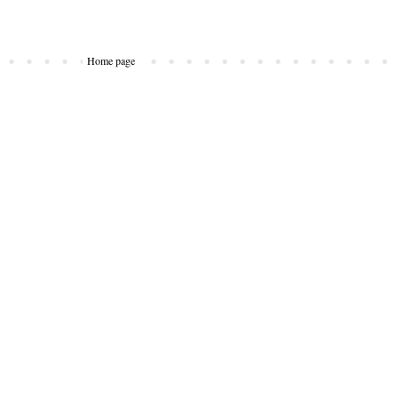
Home page