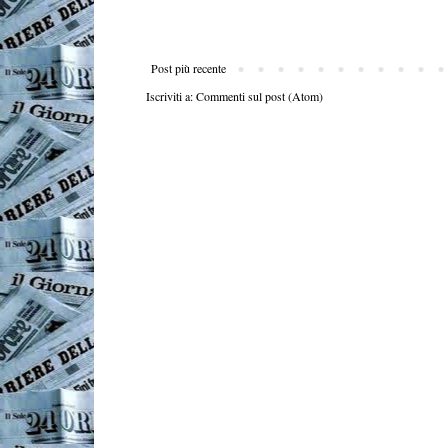
Post più recente
Iscriviti a:
Commenti sul post (Atom)