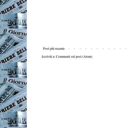
Post più recente
Iscriviti a:
Commenti sul post (Atom)