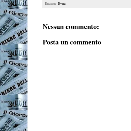
Etichette:
Eventi
Nessun commento:
Posta un commento