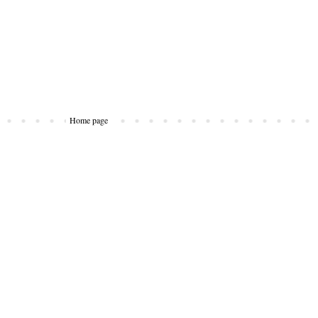
Home page