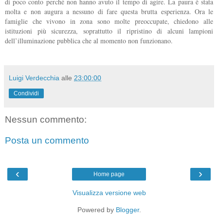
di poco conto perché non hanno avuto il tempo di agire. La paura è stata
molta e non augura a nessuno di fare questa brutta esperienza. Ora le
famiglie che vivono in zona sono molte preoccupate, chiedono alle
istituzioni più sicurezza, soprattutto il ripristino di alcuni lampioni
dell’illuminazione pubblica che al momento non funzionano.
Luigi Verdecchia
alle
23:00:00
Condividi
Nessun commento:
Posta un commento
‹
›
Home page
Visualizza versione web
Powered by
Blogger
.