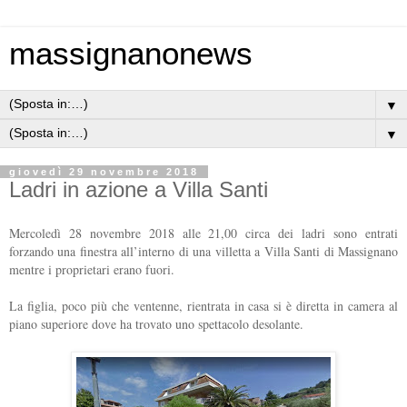
massignanonews
▼
▼
giovedì 29 novembre 2018
Ladri in azione a Villa Santi
Mercoledì 28 novembre 2018 alle 21,00 circa dei ladri sono entrati
forzando una finestra all’interno di una villetta a Villa Santi di Massignano
mentre i proprietari erano fuori.
La figlia, poco più che ventenne, rientrata in casa si è diretta in camera al
piano superiore dove ha trovato uno spettacolo desolante.