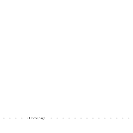
Home page