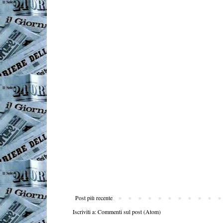
Post più recente
Iscriviti a:
Commenti sul post (Atom)