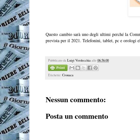
Questo cambio sarà uno degli ultimi perché la Commi
prevista per il 2021. Telefonini, tablet, pc e orologi
Pubblicato da
Luigi Verdecchia
alle
06:56:00
Etichette:
Cronaca
Nessun commento:
Posta un commento