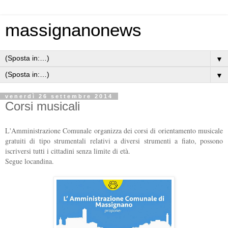
massignanonews
▼
▼
venerdì 26 settembre 2014
Corsi musicali
L'Amministrazione Comunale organizza dei corsi di orientamento musicale
gratuiti di tipo strumentali relativi a diversi strumenti a fiato, possono
iscriversi tutti i cittadini senza limite di età.
Segue locandina.