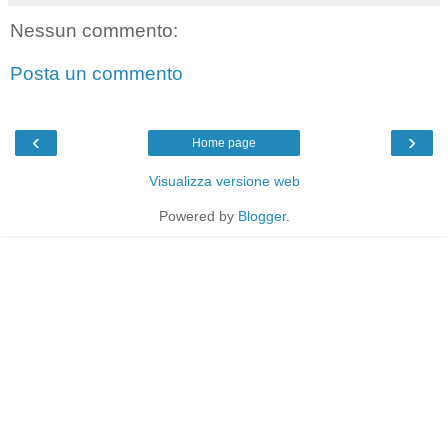
Nessun commento:
Posta un commento
‹
›
Home page
Visualizza versione web
Powered by
Blogger
.