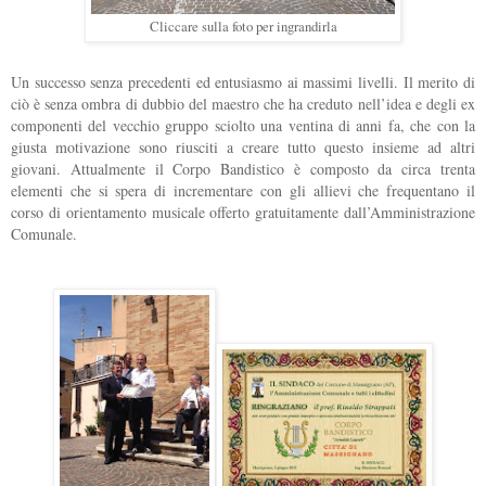
Cliccare sulla foto per ingrandirla
Un successo senza precedenti ed entusiasmo ai massimi livelli. Il merito di
ciò è senza ombra di dubbio del maestro che ha creduto nell’idea e degli ex
componenti del vecchio gruppo sciolto una ventina di anni fa, che con la
giusta motivazione sono riusciti a creare tutto questo insieme ad altri
giovani. Attualmente il Corpo Bandistico è composto da circa trenta
elementi che si spera di incrementare con gli allievi che frequentano il
corso di orientamento musicale offerto gratuitamente dall’Amministrazione
Comunale.