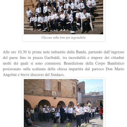
Cliccare sulla foto per ingrandirla
Alle ore 10,30 le prime note imbastite dalla Banda, partendo dall’ingresso
del paese fino in piazza Garibaldi, tra incredulità e stupore dei cittadini
molti dei quali si sono commossi. Benedizione della Corpo Bandistico
posizionato sulla scalinata della chiesa impartita dal parroco Don Mario
Angelini e breve discorso del Sindaco.