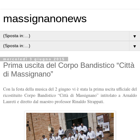
massignanonews
▼
▼
mercoledì 3 giugno 2015
Prima uscita del Corpo Bandistico “Città
di Massignano”
Con la festa della musica del 2 giugno vi è stata la prima uscita ufficiale del
ricostituito Corpo Bandistico “Città di Massignano” intitolato a Arnaldo
Laureti e diretto dal maestro professor Rinaldo Strappati.