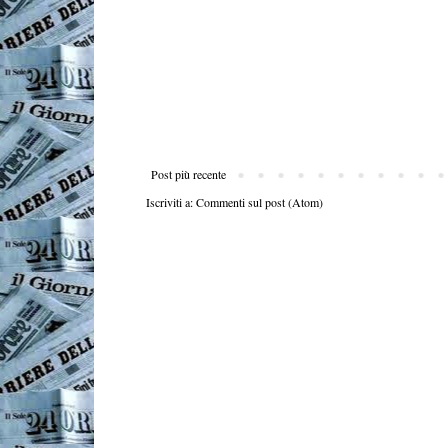
Post più recente
Iscriviti a:
Commenti sul post (Atom)