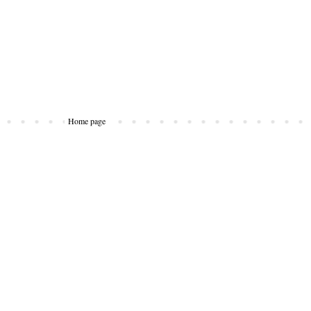
Home page