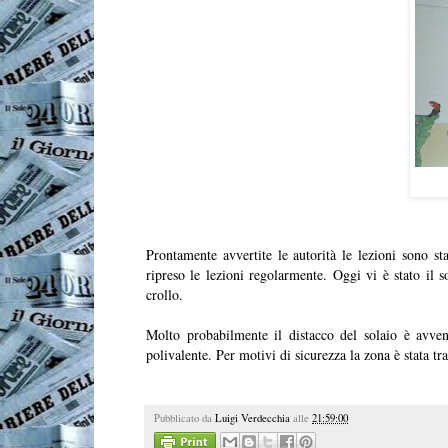
Prontamente avvertite le autorità le lezioni sono st
ripreso le lezioni regolarmente. Oggi vi è stato il 
crollo.
Molto probabilmente il distacco del solaio è avven
polivalente. Per motivi di sicurezza la zona è stata tran
Pubblicato da
Luigi Verdecchia
alle
21:59:00