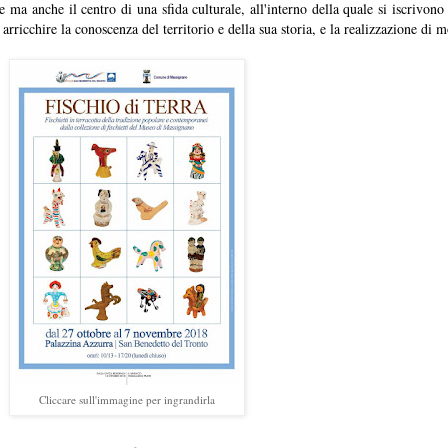
ma anche il centro di una sfida culturale, all'interno della quale si iscrivono 
 arricchire la conoscenza del territorio e della sua storia, e la realizzazione di m
Cliccare sull'immagine per ingrandirla