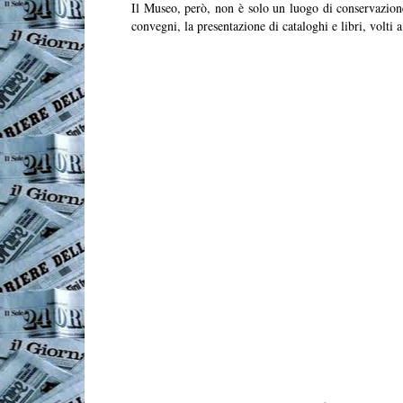
Il Museo, però, non è solo un luogo di conservazione 
convegni, la presentazione di cataloghi e libri, volti a