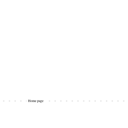
Home page