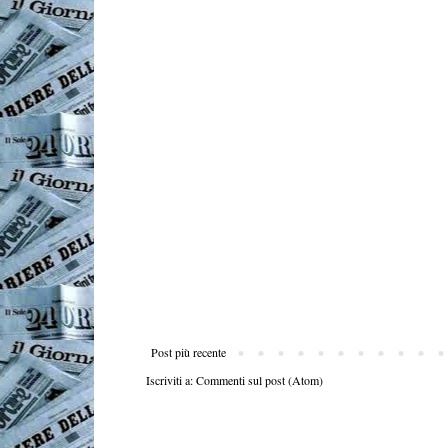
Post più recente
Iscriviti a:
Commenti sul post (Atom)