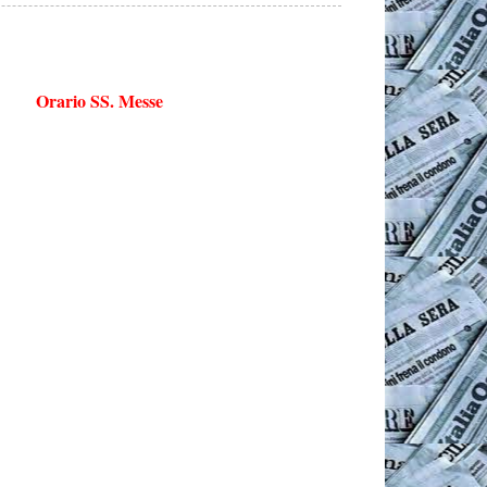
Orario SS. Messe