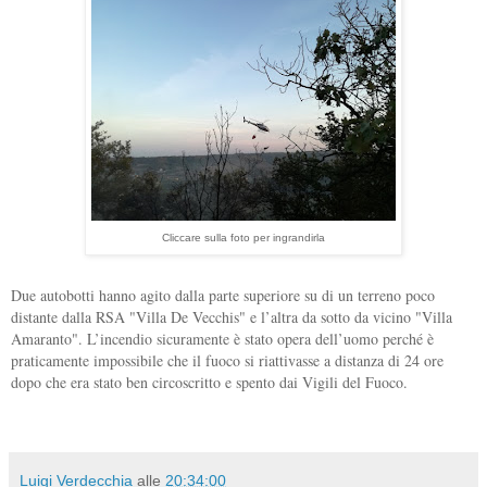
Cliccare sulla foto per ingrandirla
Due autobotti hanno agito dalla parte superiore su di un terreno poco
distante dalla RSA "Villa De Vecchis" e l’altra da sotto da vicino "Villa
Amaranto". L’incendio sicuramente è stato opera dell’uomo perché è
praticamente impossibile che il fuoco si riattivasse a distanza di 24 ore
dopo che era stato ben circoscritto e spento dai Vigili del Fuoco.
Luigi Verdecchia
alle
20:34:00