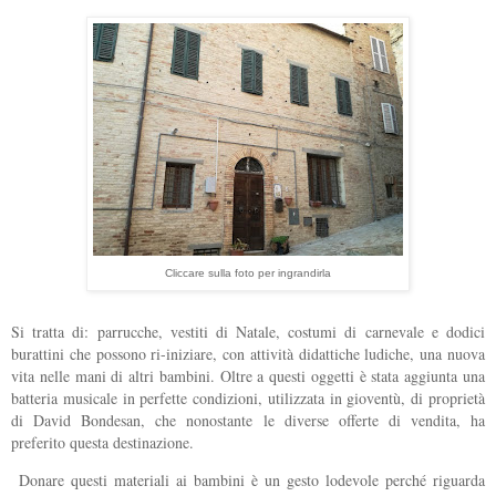
Cliccare sulla foto per ingrandirla
Si tratta di: parrucche, vestiti di Natale, costumi di carnevale e dodici
burattini che possono ri-iniziare, con attività didattiche ludiche, una nuova
vita nelle mani di altri bambini. Oltre a questi oggetti è stata aggiunta una
batteria musicale in perfette condizioni, utilizzata in gioventù, di proprietà
di David Bondesan, che nonostante le diverse offerte di vendita, ha
preferito questa destinazione.
Donare questi materiali ai bambini è un gesto lodevole perché riguarda