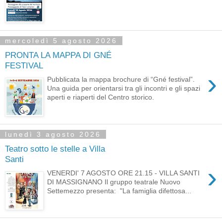
mercoledì 5 agosto 2026
PRONTA LA MAPPA DI GNÉ
FESTIVAL
›
Pubblicata la mappa brochure di “Gné festival”.
Una guida per orientarsi tra gli incontri e gli spazi
aperti e riaperti del Centro storico.
lunedì 3 agosto 2026
Teatro sotto le stelle a Villa
Santi
›
VENERDI' 7 AGOSTO ORE 21.15 - VILLA SANTI
DI MASSIGNANO Il gruppo teatrale Nuovo
Settemezzo presenta: "La famiglia difettosa...