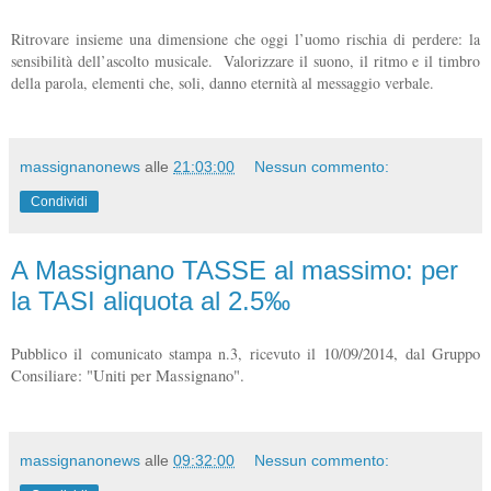
Ritrovare insieme una dimensione che oggi l’uomo rischia di perdere: la
sensibilità dell’ascolto musicale. Valorizzare il suono, il ritmo e il timbro
della parola, elementi che, soli, danno eternità al messaggio verbale.
massignanonews
alle
21:03:00
Nessun commento:
Condividi
A Massignano TASSE al massimo: per
la TASI aliquota al 2.5‰
Pubblico il
comunicato stampa n.3, ricevuto il
10/09/2014, dal Gruppo
Consiliare: "Uniti per Massignano".
massignanonews
alle
09:32:00
Nessun commento: