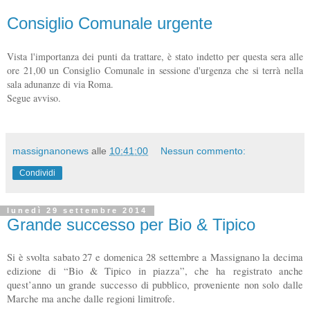
Consiglio Comunale urgente
Vista l'importanza dei punti da trattare, è stato indetto per questa sera alle
ore 21,00 un Consiglio Comunale in sessione d'urgenza che si terrà nella
sala adunanze di via Roma.
Segue avviso.
massignanonews
alle
10:41:00
Nessun commento:
Condividi
lunedì 29 settembre 2014
Grande successo per Bio & Tipico
Si è svolta sabato 27 e domenica 28 settembre a Massignano la decima
edizione di “Bio & Tipico in piazza”, che ha registrato anche
quest’anno un grande successo di pubblico, proveniente non solo dalle
Marche ma anche dalle regioni limitrofe.