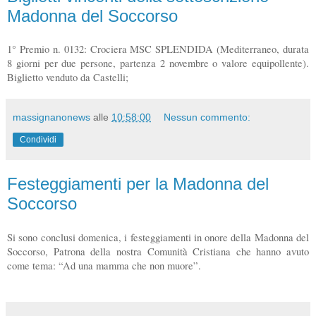
Madonna del Soccorso
1° Premio n. 0132: Crociera MSC SPLENDIDA (Mediterraneo, durata
8 giorni per due persone, partenza 2 novembre o valore equipollente).
Biglietto venduto da Castelli;
massignanonews
alle
10:58:00
Nessun commento:
Condividi
Festeggiamenti per la Madonna del
Soccorso
Si sono conclusi domenica, i festeggiamenti in onore della Madonna del
Soccorso, Patrona della nostra Comunità Cristiana che hanno avuto
come tema: “Ad una mamma che non muore”.