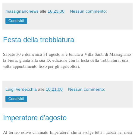
massignanonews
alle
16:23:00
Nessun commento:
Condividi
Festa della trebbiatura
Sabato 30 e domenica 31 agosto si è tenuta a Villa Santi di Massignano
la Fiera, giunta alla sua IX edizione con la festa della trebbiatura, una
volta appuntamento fisso per gli agricoltori.
Luigi Verdecchia
alle
10:21:00
Nessun commento:
Condividi
Imperatore d’agosto
Al torneo estivo chiamato Imperatore, che si svolge tutti i sabati nei mesi