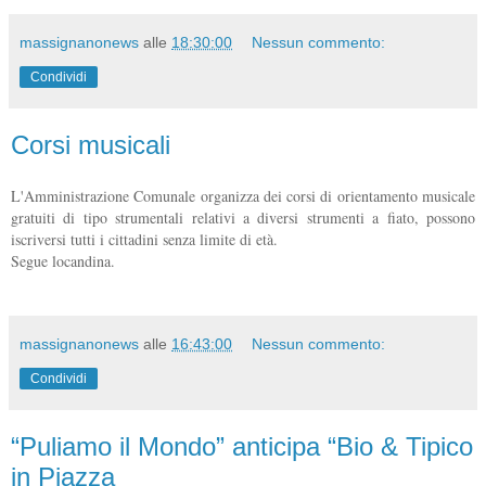
massignanonews
alle
18:30:00
Nessun commento:
Condividi
Corsi musicali
L'Amministrazione Comunale organizza dei corsi di orientamento musicale
gratuiti di tipo strumentali relativi a diversi strumenti a fiato, possono
iscriversi tutti i cittadini senza limite di età.
Segue locandina.
massignanonews
alle
16:43:00
Nessun commento:
Condividi
“Puliamo il Mondo” anticipa “Bio & Tipico
in Piazza