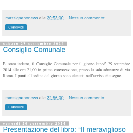
massignanonews
alle
20:53:00
Nessun commento:
Condividi
sabato 27 settembre 2014
Consiglio Comunale
E' stato indetto, il Consiglio Comunale per il giorno lunedì 29 settembre
2014 alle ore 21,00 in prima convocazione, presso la sala adunanze di via
Roma. I punti all'ordine del giorno sono elencati nell'avviso che segue.
massignanonews
alle
22:56:00
Nessun commento:
Condividi
venerdì 26 settembre 2014
Presentazione del libro: “Il meraviglioso