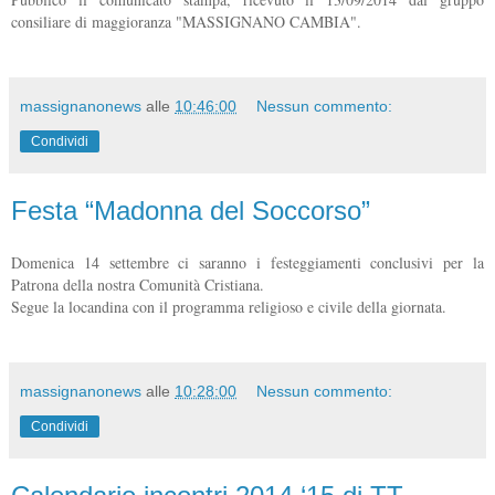
consiliare di maggioranza "MASSIGNANO CAMBIA".
massignanonews
alle
10:46:00
Nessun commento:
Condividi
Festa “Madonna del Soccorso”
Domenica 14 settembre ci saranno i festeggiamenti conclusivi per la
Patrona della nostra Comunità Cristiana.
Segue la locandina con il programma religioso e civile della giornata.
massignanonews
alle
10:28:00
Nessun commento:
Condividi