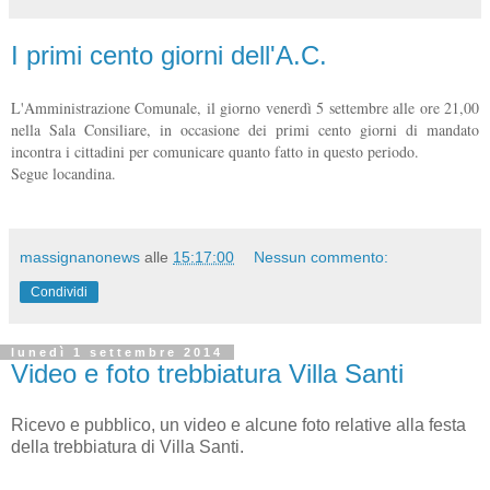
I primi cento giorni dell'A.C.
L'Amministrazione Comunale, il giorno venerdì 5 settembre alle ore 21,00
nella Sala Consiliare, in occasione dei primi cento giorni di mandato
incontra i cittadini per comunicare quanto fatto in questo periodo.
Segue locandina.
massignanonews
alle
15:17:00
Nessun commento:
Condividi
lunedì 1 settembre 2014
Video e foto trebbiatura Villa Santi
Ricevo e pubblico, un video e alcune foto relative alla festa
della trebbiatura di Villa Santi.