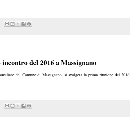
o incontro del 2016 a Massignano
Consiliare del Comune di Massignano, si svolgerà la prima riunione del 2016 