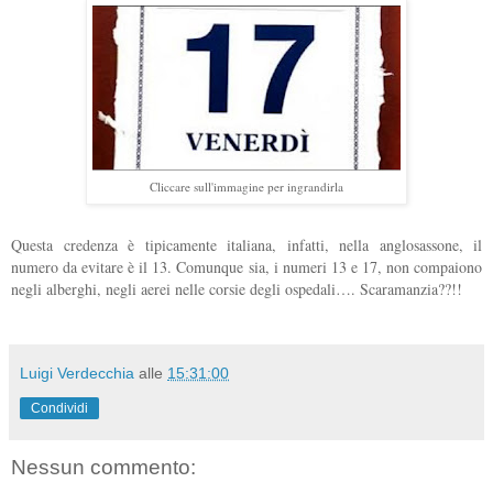
Cliccare sull'immagine per ingrandirla
Questa credenza è tipicamente italiana, infatti, nella anglosassone, il
numero da evitare è il 13. Comunque sia, i numeri 13 e 17, non compaiono
negli alberghi, negli aerei nelle corsie degli ospedali…. Scaramanzia??!!
Luigi Verdecchia
alle
15:31:00
Condividi
Nessun commento: