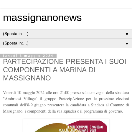
massignanonews
▼
▼
lunedì 6 maggio 2024
PARTECIPAZIONE PRESENTA I SUOI
COMPONENTI A MARINA DI
MASSIGNANO
Venerdì 10 maggio 2024 alle ore 21:00 presso sala convegni della struttura
"Ambruosi Village" il gruppo PartecipAzione per le prossime elezioni
comunali dell'8-9 giugno presenterà la candidata a Sindaca al Comune di
Massignano, i componenti della sua squadra e il programma di governo.