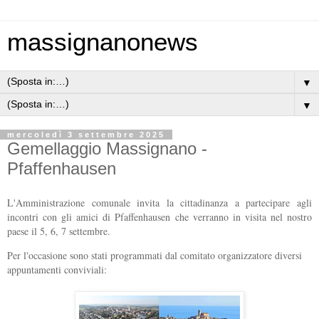
massignanonews
▼
▼
mercoledì 3 settembre 2025
Gemellaggio Massignano -
Pfaffenhausen
L'Amministrazione comunale invita la cittadinanza a partecipare agli
incontri con gli amici di Pfaffenhausen che verranno in visita nel nostro
paese il 5, 6, 7 settembre.
Per l'occasione sono stati programmati dal comitato organizzatore diversi
appuntamenti conviviali: