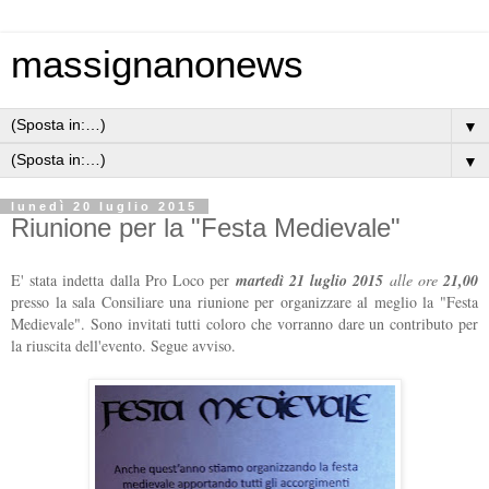
massignanonews
▼
▼
lunedì 20 luglio 2015
Riunione per la "Festa Medievale"
E' stata indetta dalla Pro Loco per
martedì 21 luglio 2015
alle ore
21,00
presso la sala Consiliare una riunione per organizzare al meglio la "Festa
Medievale". Sono invitati tutti coloro che vorranno dare un contributo per
la riuscita dell'evento. Segue avviso.