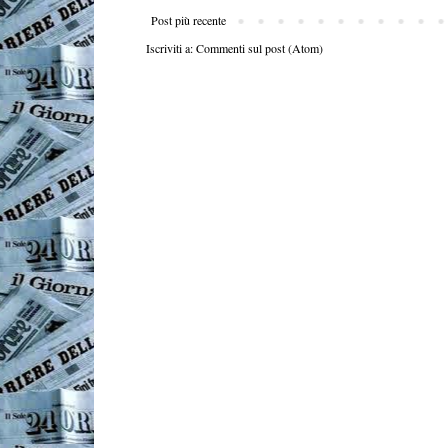
Post più recente
Iscriviti a:
Commenti sul post (Atom)