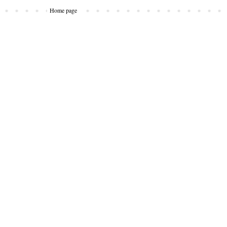
Home page