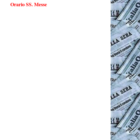
Orario SS. Messe