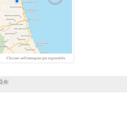
Cliccare sull'immagine per ingrandirla