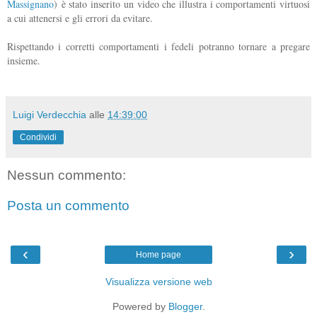
Massignano
) è stato inserito un video che illustra i comportamenti virtuosi
a cui attenersi e gli errori da evitare.
Rispettando i corretti comportamenti i fedeli potranno tornare a pregare
insieme.
Luigi Verdecchia
alle
14:39:00
Condividi
Nessun commento:
Posta un commento
‹
›
Home page
Visualizza versione web
Powered by
Blogger
.