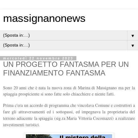
massignanonews
▼
▼
mercoledì 22 novembre 2023
UN PROGETTO FANTASMA PER UN
FINANZIAMENTO FANTASMA
Sono 20 anni che è nata la nuova zona di Marina di Massignano ma per la
spiaggia prospiciente si sono fatte solo chiacchiere e niente fatti.
Prima c'era un accordo di programma che vincolava Comune e costruttori a
fare gli attraversamenti ed i sottopassi, ed impegnava la proprietaria del
terreno adiacente la spiaggia (sig.ra Maria Vittoria Cocomazzi) a realizzare
investimenti turistici.