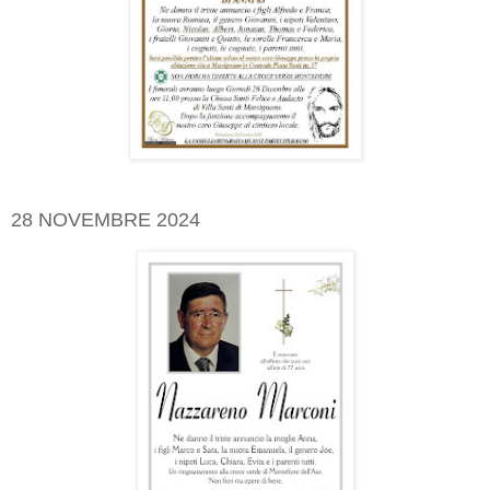
28 NOVEMBRE 2024