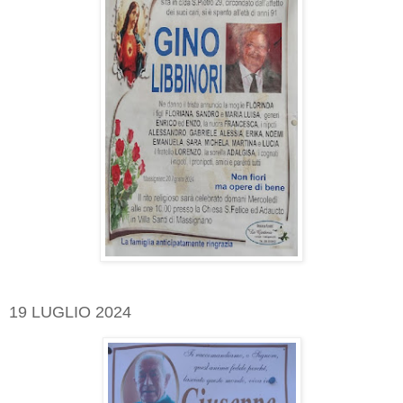
19 LUGLIO 2024