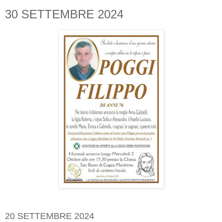
30 SETTEMBRE 2024
20 SETTEMBRE 2024