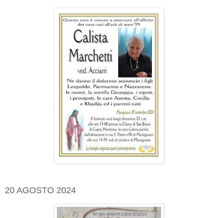
20 AGOSTO 2024