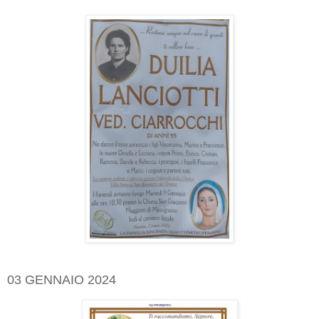
03 GENNAIO 2024