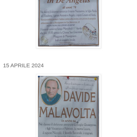
15 APRILE 2024