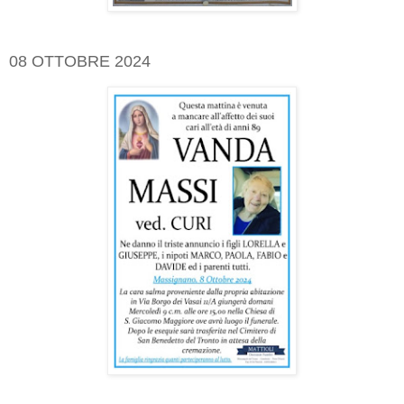
08 OTTOBRE 2024