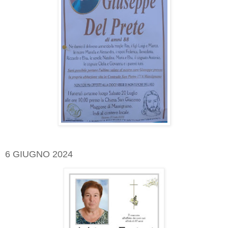
6 GIUGNO 2024