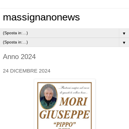
massignanonews
▼
▼
Anno 2024
24 DICEMBRE 2024