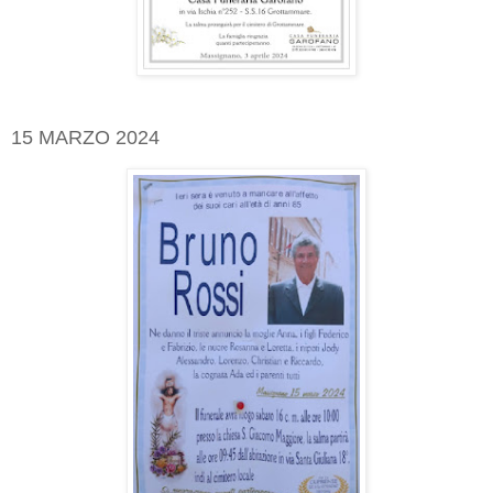
15 MARZO 2024