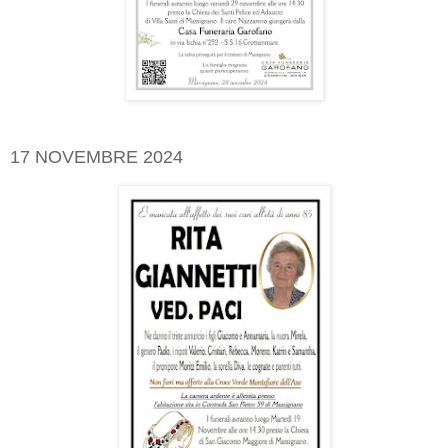
17 NOVEMBRE 2024