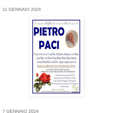
11 GENNAIO 2024
7 GENNAIO 2024