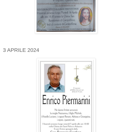
3 APRILE 2024