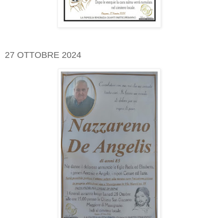
27 OTTOBRE 2024