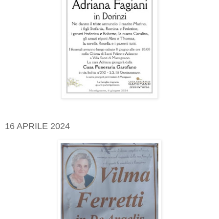
16 APRILE 2024