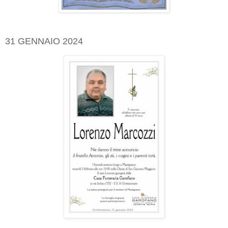
31 GENNAIO 2024