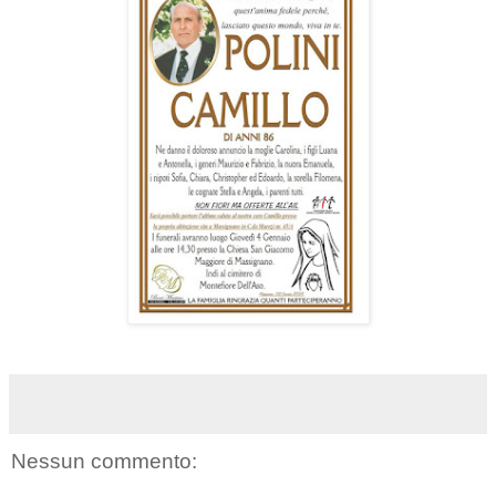
Nessun commento: