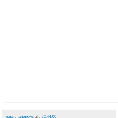
massignanonews
alle
22:44:00