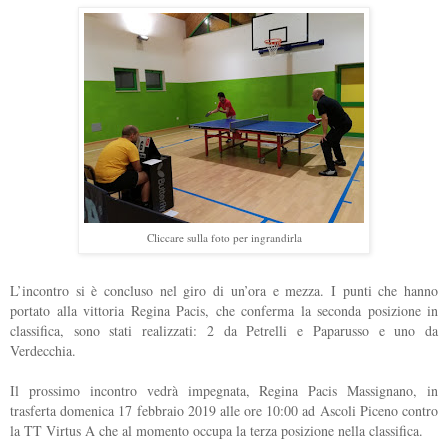
Cliccare sulla foto per ingrandirla
L’incontro si è concluso nel giro di un’ora e mezza. I punti che hanno
portato alla vittoria Regina Pacis, che conferma la seconda posizione in
classifica, sono stati realizzati: 2 da Petrelli e Paparusso e uno da
Verdecchia.
Il prossimo incontro vedrà impegnata, Regina Pacis Massignano, in
trasferta domenica 17 febbraio 2019 alle ore 10:00 ad Ascoli Piceno contro
la TT Virtus A che al momento occupa la terza posizione nella classifica.