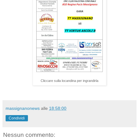
Cliccare sulla locandina per ingrandirla
massignanonews
alle
18:58:00
Condividi
Nessun commento: