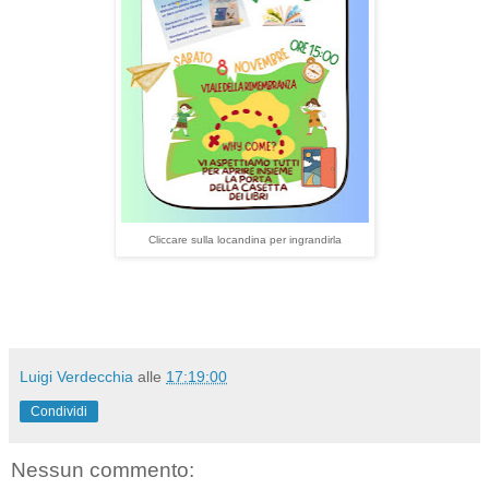
Cliccare sulla locandina per ingrandirla
Luigi Verdecchia
alle
17:19:00
Condividi
Nessun commento: