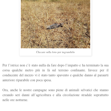
Cliccare sulla foto per ingrandirlo
Per l’istrice non c’è stato nulla da fare dopo l’impatto e ha terminato la sua
corsa qualche metro più in là sul terreno confinante. Invece per il
conducente del mezzo vi è stato tanto spavento e qualche danno al paraurti
anteriore riparabile con poca spesa.
Ora, anche le nostre campagne sono piene di animali selvatici che stanno
creando seri danni all’agricoltura e alla circolazione stradale soprattutto
nelle ore notturne.