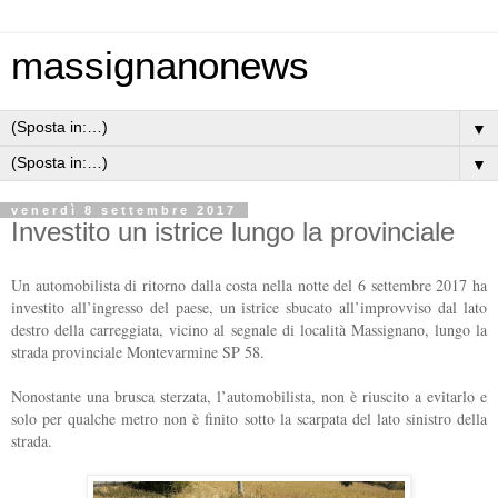
massignanonews
▼
▼
venerdì 8 settembre 2017
Investito un istrice lungo la provinciale
Un automobilista di ritorno dalla costa nella notte del 6 settembre 2017 ha
investito all’ingresso del paese, un istrice sbucato all’improvviso dal lato
destro della carreggiata, vicino al segnale di località Massignano, lungo la
strada provinciale Montevarmine SP 58.
Nonostante una brusca sterzata, l’automobilista, non è riuscito a evitarlo e
solo per qualche metro non è finito sotto la scarpata del lato sinistro della
strada.