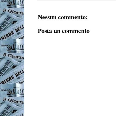
Nessun commento:
Posta un commento