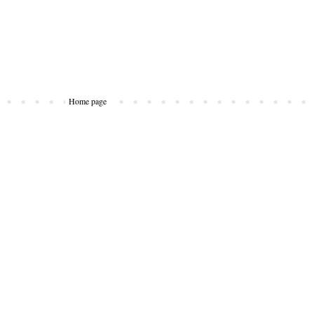
Home page