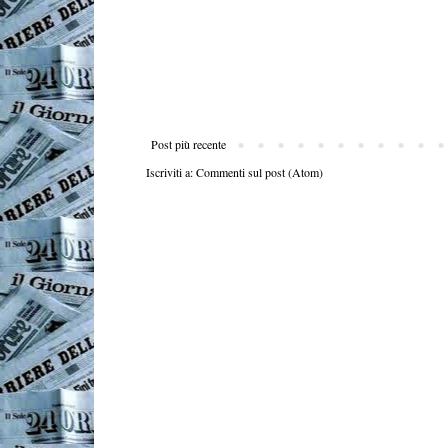
Post più recente
Iscriviti a:
Commenti sul post (Atom)