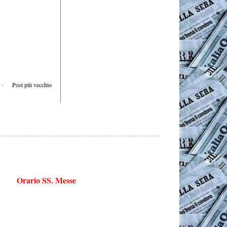
Post più vecchio
Orario SS. Messe