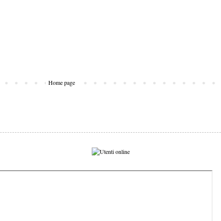
Home page