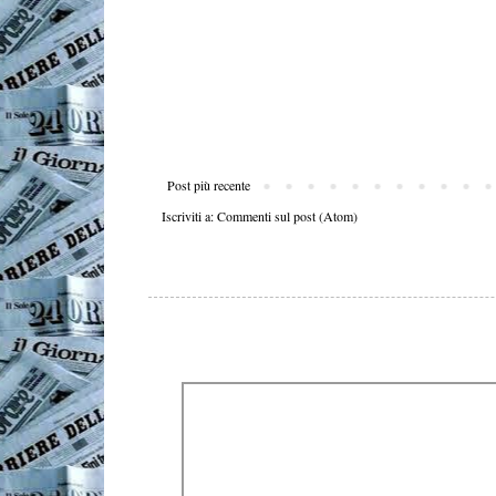
Post più recente
Iscriviti a:
Commenti sul post (Atom)