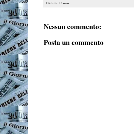
Etichette:
Comune
Nessun commento:
Posta un commento