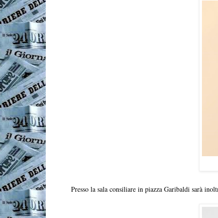
Presso la sala consiliare in piazza Garibaldi sarà inolt