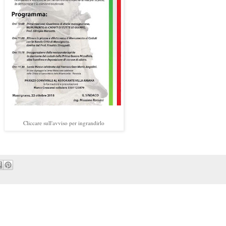
Cliccare sull'avviso per ingrandirlo