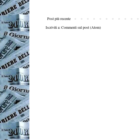
Post più recente
Iscriviti a:
Commenti sul post (Atom)