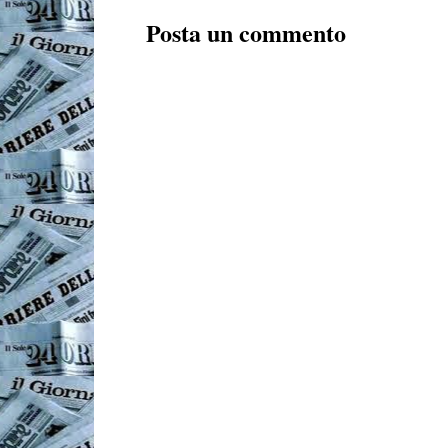
Posta un commento