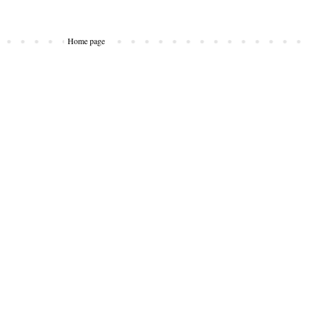
Home page