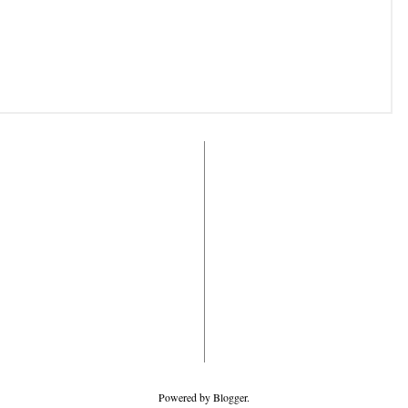
Powered by
Blogger
.