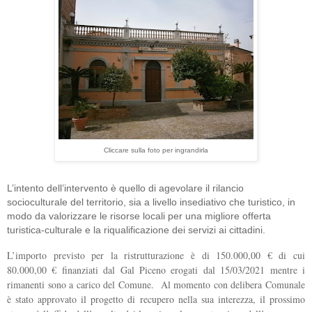
Cliccare sulla foto per ingrandirla
L’intento dell’intervento è quello di agevolare il rilancio
socioculturale del territorio, sia a livello insediativo che turistico, in
modo da valorizzare le risorse locali per una migliore offerta
turistica-culturale e la riqualificazione dei servizi ai cittadini.
L’importo previsto per la ristrutturazione è di 150.000,00 € di cui
80.000,00 € finanziati dal Gal Piceno erogati dal 15/03/2021 mentre i
rimanenti sono a carico del Comune. Al momento con delibera Comunale
è stato approvato il progetto di recupero nella sua interezza, il prossimo