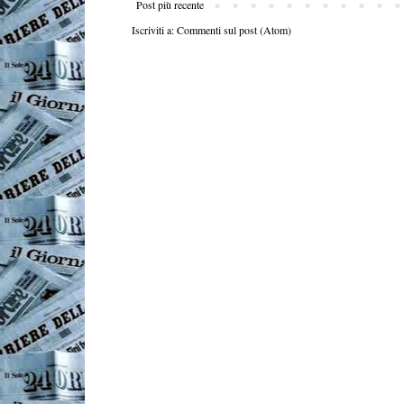
Post più recente
Iscriviti a:
Commenti sul post (Atom)