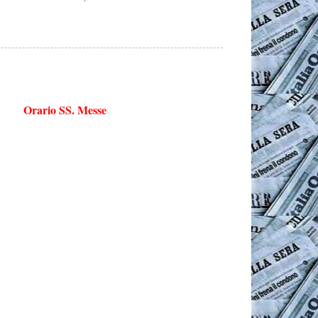
Orario SS. Messe