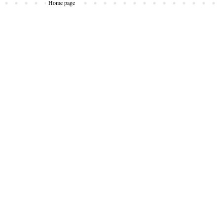
Home page