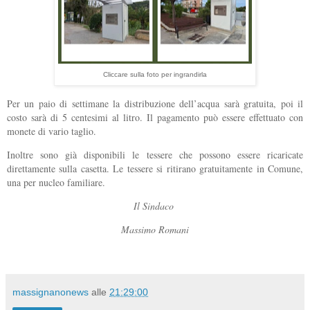
Cliccare sulla foto per ingrandirla
Per un paio di settimane la distribuzione dell’acqua sarà gratuita, poi il
costo sarà di 5 centesimi al litro. Il pagamento può essere effettuato con
monete di vario taglio.
Inoltre sono già disponibili le tessere che possono essere ricaricate
direttamente sulla casetta. Le tessere si ritirano gratuitamente in Comune,
una per nucleo familiare.
Il Sindaco
Massimo Romani
massignanonews
alle
21:29:00