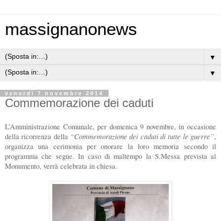
massignanonews
▼
▼
venerdì 7 novembre 2014
Commemorazione dei caduti
L’Amministrazione Comunale, per domenica 9 novembre, in occasione
“Commemorazione dei caduti di tutte le guerre”
della ricorrenza della
,
organizza una cerimonia per onorare la loro memoria secondo il
programma che segue. In caso di maltempo la S.Messa prevista al
Monumento, verrà celebrata in chiesa.