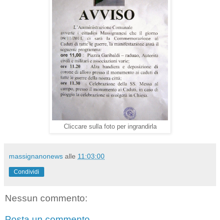
Cliccare sulla foto per ingrandirla
massignanonews
alle
11:03:00
Condividi
Nessun commento:
Posta un commento