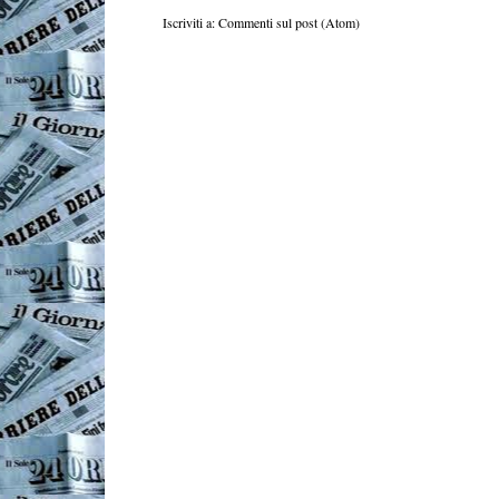
Iscriviti a:
Commenti sul post (Atom)