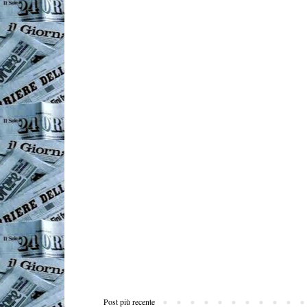
Post più recente