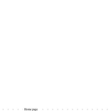
Home page