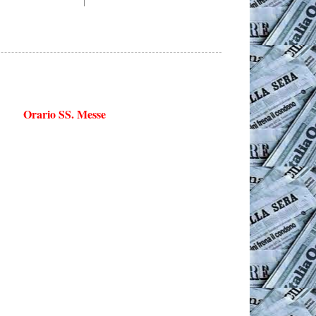
Orario SS. Messe