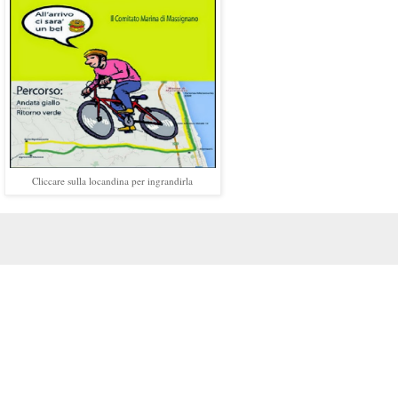
Cliccare sulla locandina per ingrandirla