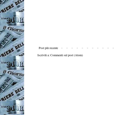
Post più recente
Iscriviti a:
Commenti sul post (Atom)