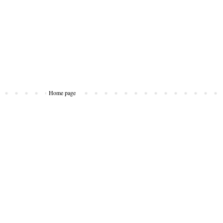
Home page