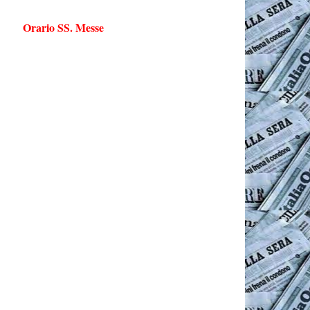
Orario SS. Messe