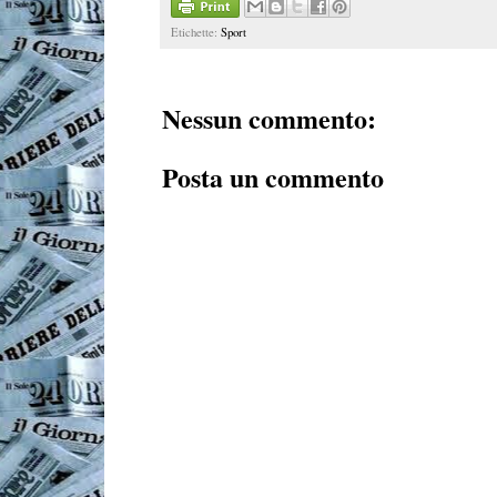
Etichette:
Sport
Nessun commento:
Posta un commento