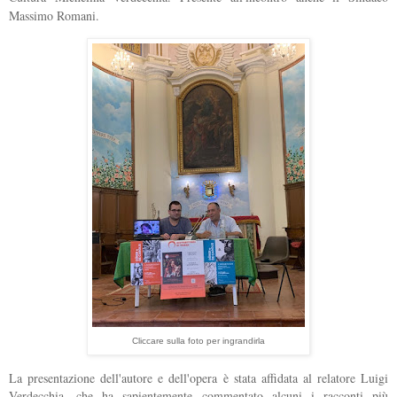
Massimo Romani.
Cliccare sulla foto per ingrandirla
La presentazione dell'autore e dell'opera è stata affidata al relatore Luigi
Verdecchia, che ha sapientemente commentato alcuni i racconti più