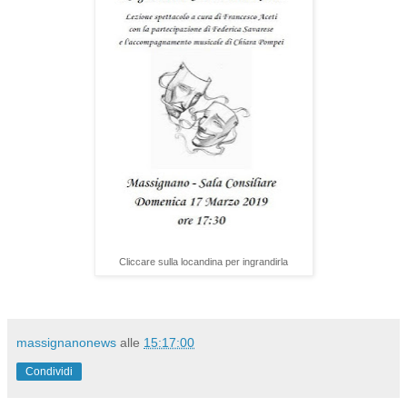
Cliccare sulla locandina per ingrandirla
massignanonews
alle
15:17:00
Condividi