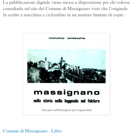
La pubblicazione digitale viene messa a disposizione per chi volesse
consultarla sul sito del Comune di Massignano visto che l’originale
fu scritto a macchina e ciclostilato in un numero limitato di copie.
Cliccare sull'immagine per ingrandirla
Comune di Massignano - Libro