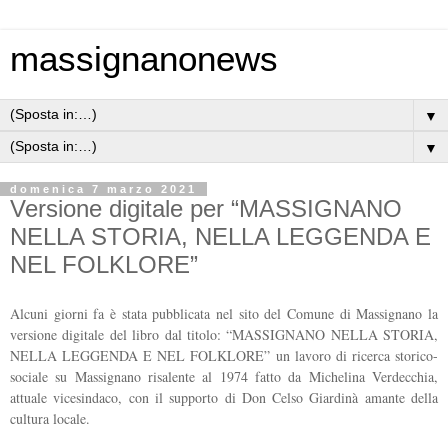
massignanonews
▼
▼
domenica 7 marzo 2021
Versione digitale per “MASSIGNANO
NELLA STORIA, NELLA LEGGENDA E
NEL FOLKLORE”
Alcuni giorni fa è stata pubblicata nel sito del Comune di Massignano la
versione digitale del libro dal titolo: “MASSIGNANO NELLA STORIA,
NELLA LEGGENDA E NEL FOLKLORE” un lavoro di ricerca storico-
sociale su Massignano risalente al 1974 fatto da Michelina Verdecchia,
attuale vicesindaco, con il supporto di Don Celso Giardinà amante della
cultura locale.