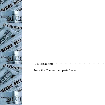
Post più recente
Iscriviti a:
Commenti sul post (Atom)