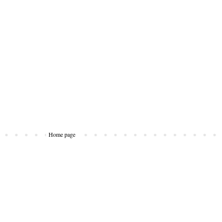
Home page