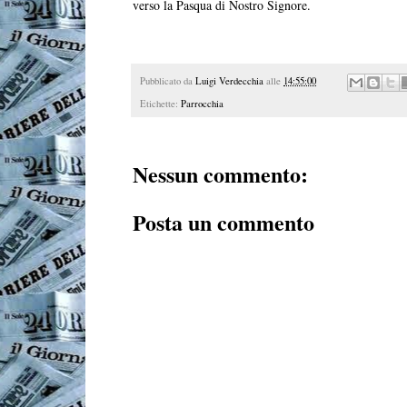
verso la Pasqua di Nostro Signore.
Pubblicato da
Luigi Verdecchia
alle
14:55:00
Etichette:
Parrocchia
Nessun commento:
Posta un commento