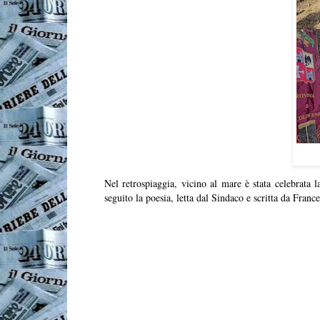
Nel retrospiaggia, vicino al mare è stata celebrata 
seguito la poesia, letta dal Sindaco e scritta da Fran