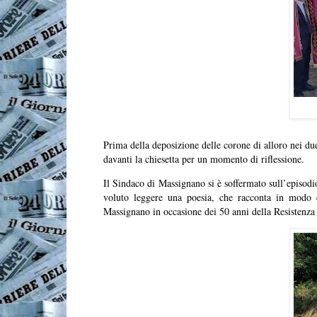
Prima della deposizione delle corone di alloro nei due 
davanti la chiesetta per un momento di riflessione.
Il Sindaco di Massignano si è soffermato sull’episodi
voluto leggere una poesia, che racconta in modo es
Massignano in occasione dei 50 anni della Resistenz