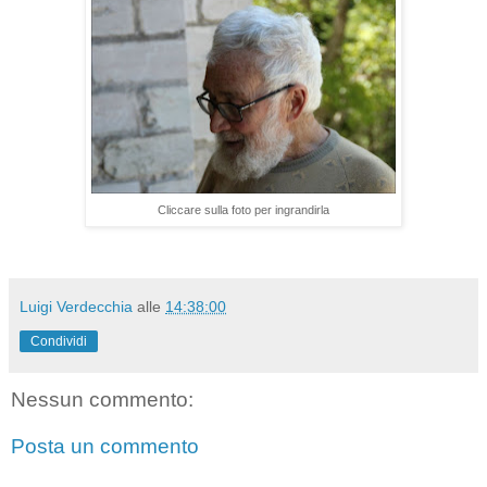
Cliccare sulla foto per ingrandirla
Luigi Verdecchia
alle
14:38:00
Condividi
Nessun commento:
Posta un commento