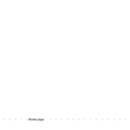
Home page