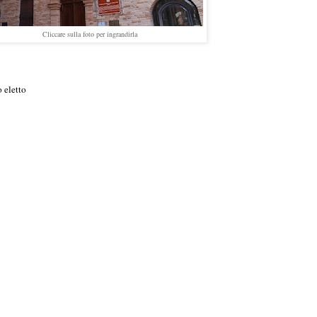
Cliccare sulla foto per ingrandirla
 eletto