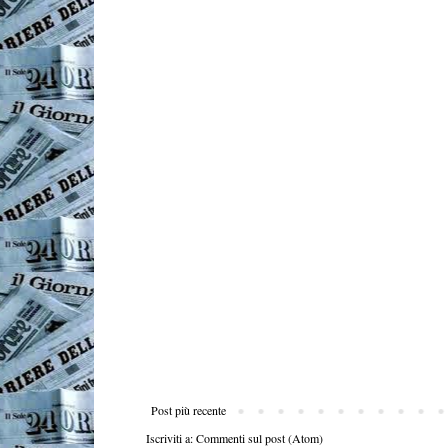
Post più recente
Iscriviti a:
Commenti sul post (Atom)