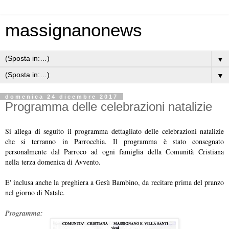
massignanonews
▼
▼
domenica 24 dicembre 2017
Programma delle celebrazioni natalizie
Si allega di seguito il programma dettagliato delle celebrazioni natalizie
che si terranno in Parrocchia. Il programma è stato consegnato
personalmente dal Parroco ad ogni famiglia della Comunità Cristiana
nella terza domenica di Avvento.
E' inclusa anche la preghiera a Gesù Bambino, da recitare prima del pranzo
nel giorno di Natale.
Programma: