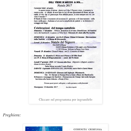
Cliccare sul programma per ingrandirlo
Preghiera: