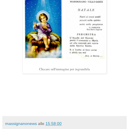
Cliccare sull'immagine per ingrandirla
massignanonews
alle
15:58:00