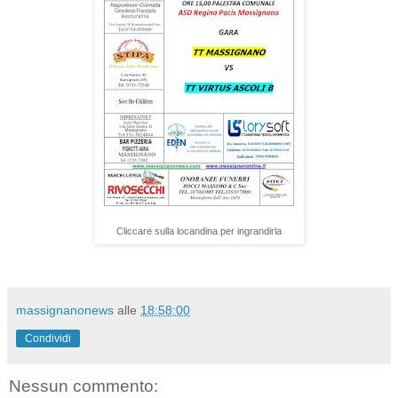
Cliccare sulla locandina per ingrandirla
massignanonews
alle
18:58:00
Condividi
Nessun commento: