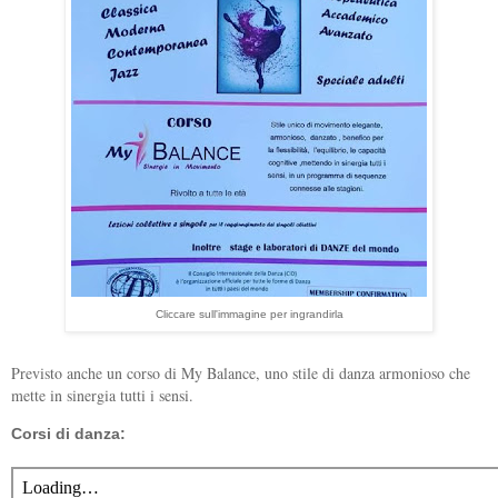
Cliccare sull'immagine per ingrandirla
Previsto anche un corso di My Balance, uno stile di danza armonioso che
mette in sinergia tutti i sensi.
Corsi di danza: