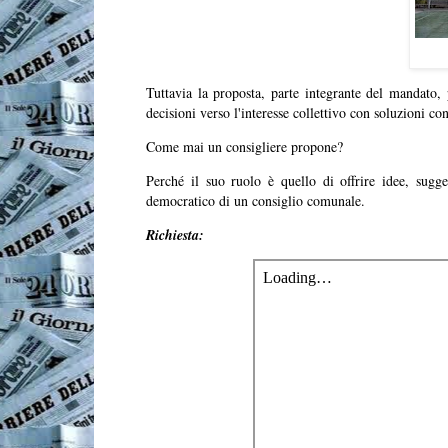
Tuttavia la proposta, parte integrante del mandato, 
decisioni verso l'interesse collettivo con soluzioni con
Come mai un consigliere propone?
Perché il suo ruolo è quello di offrire idee, sugge
democratico di un consiglio comunale.
Richiesta: