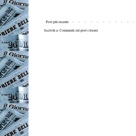
Post più recente
Iscriviti a:
Commenti sul post (Atom)