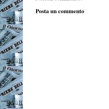
Posta un commento