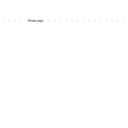
Home page